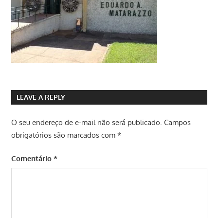
LEAVE A REPLY
O seu endereço de e-mail não será publicado.
Campos
obrigatórios são marcados com
*
Comentário
*