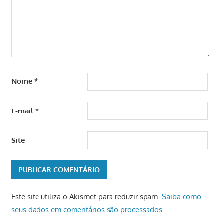
Nome
*
E-mail
*
Site
Este site utiliza o Akismet para reduzir spam.
Saiba como
seus dados em comentários são processados
.