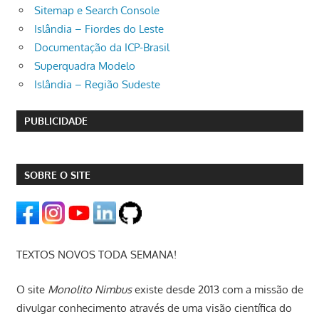
Sitemap e Search Console
Islândia – Fiordes do Leste
Documentação da ICP-Brasil
Superquadra Modelo
Islândia – Região Sudeste
PUBLICIDADE
SOBRE O SITE
TEXTOS NOVOS TODA SEMANA!
O site
Monolito Nimbus
existe desde 2013 com a missão de
divulgar conhecimento através de uma visão científica do