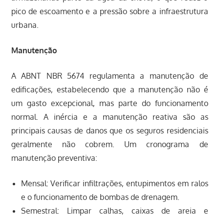
pico de escoamento e a pressão sobre a infraestrutura
urbana.
Manutenção
A ABNT NBR 5674 regulamenta a manutenção de
edificações, estabelecendo que a manutenção não é
um gasto excepcional, mas parte do funcionamento
normal. A inércia e a manutenção reativa são as
principais causas de danos que os seguros residenciais
geralmente não cobrem. Um cronograma de
manutenção preventiva:
Mensal: Verificar infiltrações, entupimentos em ralos
e o funcionamento de bombas de drenagem.
Semestral: Limpar calhas, caixas de areia e