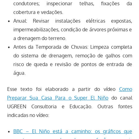
condutores; inspecionar telhas, fixações da
cobertura e vedações.
Anual: Revisar instalações elétricas expostas,
impermeabilizações, condição de árvores próximas e
a drenagem do terreno.
Antes da Temporada de Chuvas: Limpeza completa
do sistema de drenagem, remoção de galhos com
risco de queda e revisão de pontos de entrada de
água.
Esse texto foi elaborado a partir do vídeo
Como
Preparar Sua Casa Para o Super El Niño
do canal
UGREEN Consultoria e Educação. Outras fontes
indicadas no vídeo:
BBC – El Niño está a caminho: os gráficos que