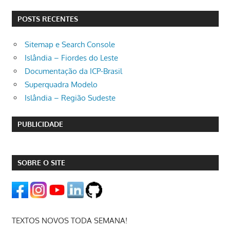
POSTS RECENTES
Sitemap e Search Console
Islândia – Fiordes do Leste
Documentação da ICP-Brasil
Superquadra Modelo
Islândia – Região Sudeste
PUBLICIDADE
SOBRE O SITE
TEXTOS NOVOS TODA SEMANA!