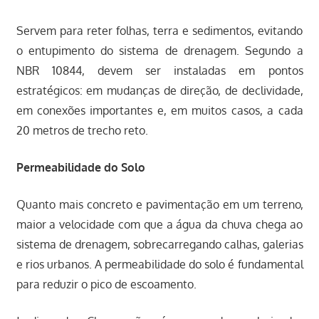
Servem para reter folhas, terra e sedimentos, evitando
o entupimento do sistema de drenagem. Segundo a
NBR 10844, devem ser instaladas em pontos
estratégicos: em mudanças de direção, de declividade,
em conexões importantes e, em muitos casos, a cada
20 metros de trecho reto.
Permeabilidade do Solo
Quanto mais concreto e pavimentação em um terreno,
maior a velocidade com que a água da chuva chega ao
sistema de drenagem, sobrecarregando calhas, galerias
e rios urbanos. A permeabilidade do solo é fundamental
para reduzir o pico de escoamento.