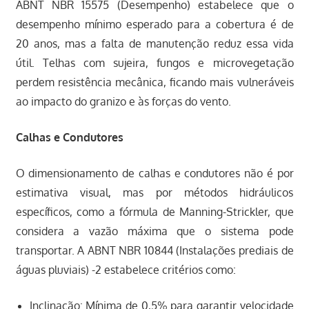
ABNT NBR 15575 (Desempenho) estabelece que o
desempenho mínimo esperado para a cobertura é de
20 anos, mas a falta de manutenção reduz essa vida
útil. Telhas com sujeira, fungos e microvegetação
perdem resistência mecânica, ficando mais vulneráveis
ao impacto do granizo e às forças do vento.
Calhas e Condutores
O dimensionamento de calhas e condutores não é por
estimativa visual, mas por métodos hidráulicos
específicos, como a fórmula de Manning-Strickler, que
considera a vazão máxima que o sistema pode
transportar. A ABNT NBR 10844 (Instalações prediais de
águas pluviais) -2 estabelece critérios como:
Inclinação: Mínima de 0,5% para garantir velocidade