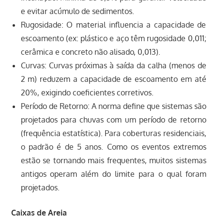
e evitar acúmulo de sedimentos.
Rugosidade: O material influencia a capacidade de
escoamento (ex: plástico e aço têm rugosidade 0,011;
cerâmica e concreto não alisado, 0,013).
Curvas: Curvas próximas à saída da calha (menos de
2 m) reduzem a capacidade de escoamento em até
20%, exigindo coeficientes corretivos.
Período de Retorno: A norma define que sistemas são
projetados para chuvas com um período de retorno
(frequência estatística). Para coberturas residenciais,
o padrão é de 5 anos. Como os eventos extremos
estão se tornando mais frequentes, muitos sistemas
antigos operam além do limite para o qual foram
projetados.
Caixas de Areia