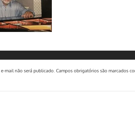
e-mail não será publicado.
Campos obrigatórios são marcados c