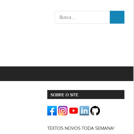
Busca
BUSCA
para:
SOBRE O SITE
TEXTOS NOVOS TODA SEMANA!